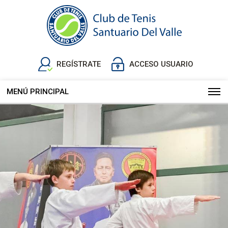
REGÍSTRATE
ACCESO USUARIO
MENÚ PRINCIPAL