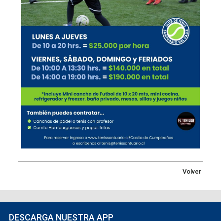
Volver
DESCARGA NUESTRA APP