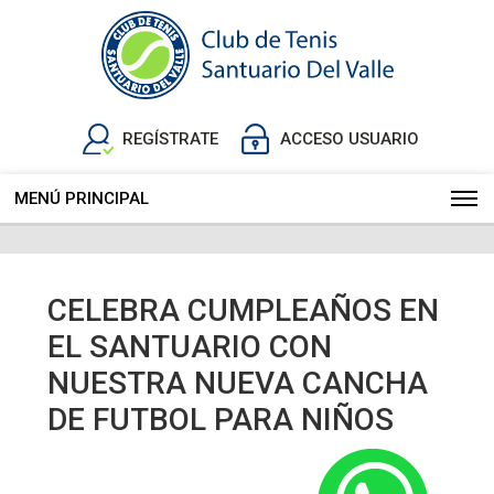
REGÍSTRATE
ACCESO USUARIO
MENÚ PRINCIPAL
CELEBRA CUMPLEAÑOS EN
EL SANTUARIO CON
NUESTRA NUEVA CANCHA
DE FUTBOL PARA NIÑOS