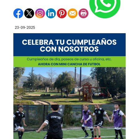
23-09-2025