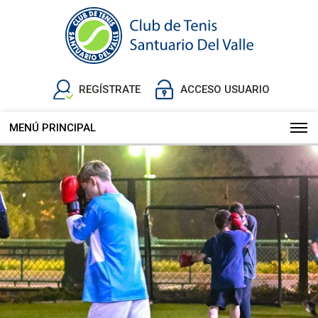
REGÍSTRATE
ACCESO USUARIO
MENÚ PRINCIPAL