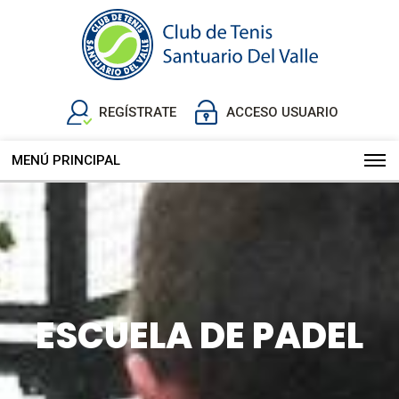
REGÍSTRATE
ACCESO USUARIO
MENÚ PRINCIPAL
ESCUELA DE PADEL