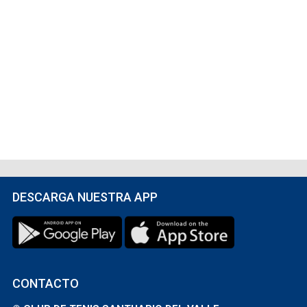
DESCARGA NUESTRA APP
CONTACTO