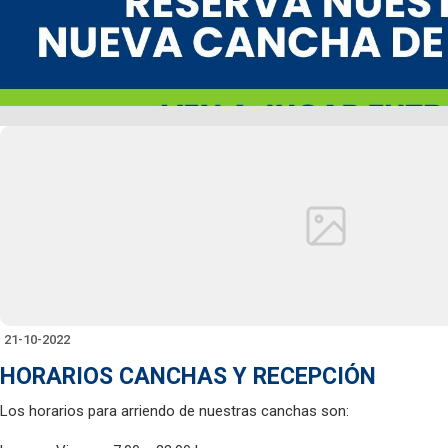
21-10-2022
HORARIOS CANCHAS Y RECEPCIÓN
Los horarios para arriendo de nuestras canchas son: