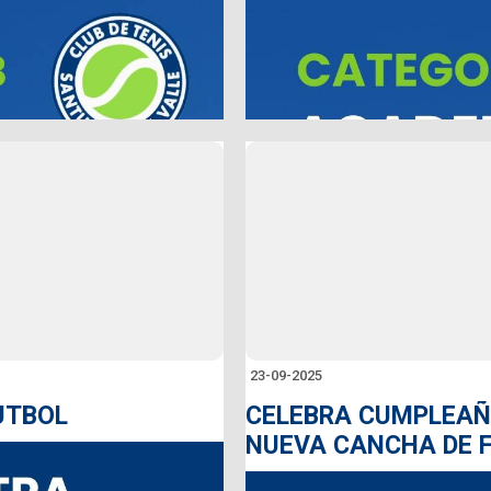
23-09-2025
UTBOL
CELEBRA CUMPLEAÑ
NUEVA CANCHA DE 