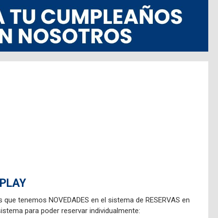
.cl
 PLAY
os que tenemos NOVEDADES en el sistema de RESERVAS en
stema para poder reservar individualmente: