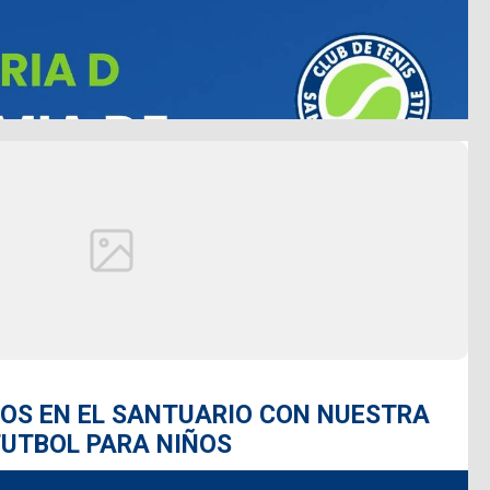
OS EN EL SANTUARIO CON NUESTRA
FUTBOL PARA NIÑOS