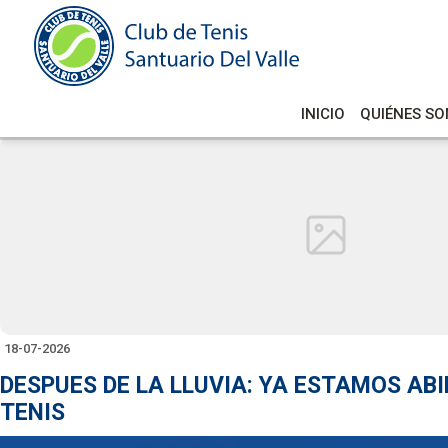
INICIO
QUIÉNES S
18-07-2026
DESPUES DE LA LLUVIA: YA ESTAMOS AB
TENIS