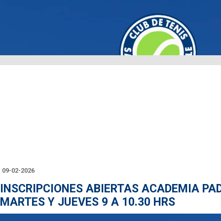
09-02-2026
INSCRIPCIONES ABIERTAS ACADEMIA PA
MARTES Y JUEVES 9 A 10.30 HRS