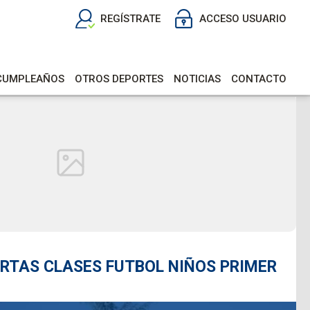
REGÍSTRATE
ACCESO USUARIO
 CUMPLEAÑOS
OTROS DEPORTES
NOTICIAS
CONTACTO
ERTAS CLASES FUTBOL NIÑOS PRIMER