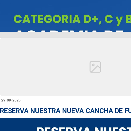
29-09-2025
RESERVA NUESTRA NUEVA CANCHA DE F