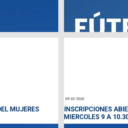
09-02-2026
DEL MUJERES
INSCRIPCIONES ABI
MIERCOLES 9 A 10.3