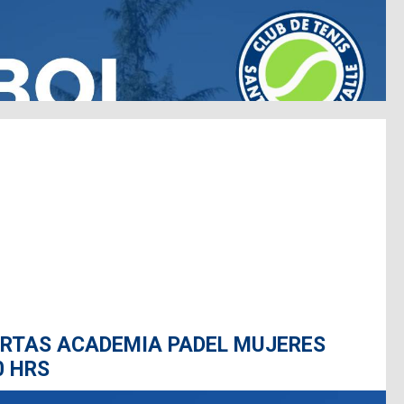
ERTAS ACADEMIA PADEL MUJERES
0 HRS