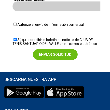
Autorizo el envío de información comercial
Sí, quiero recibir el boletín de noticias de CLUB DE
TENIS SANTUARIO DEL VALLE en mi correo electrónico.
DESCARGA NUESTRA APP