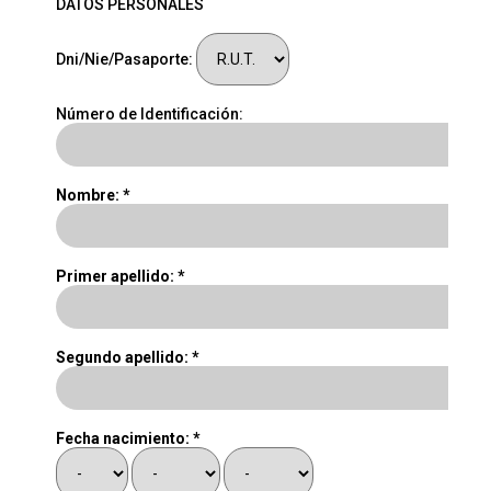
DATOS PERSONALES
Dni/Nie/Pasaporte:
Número de Identificación:
Nombre: *
Primer apellido: *
Segundo apellido: *
Fecha nacimiento: *