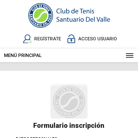
REGÍSTRATE
ACCESO USUARIO
MENÚ PRINCIPAL
Play and more...
Formulario inscripción