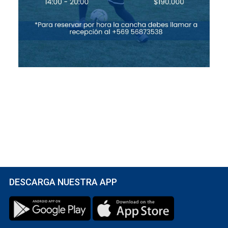
DESCARGA NUESTRA APP