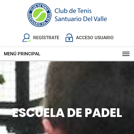
REGÍSTRATE
ACCESO USUARIO
MENÚ PRINCIPAL
ESCUELA DE PADEL