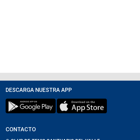
DESCARGA NUESTRA APP
CONTACTO