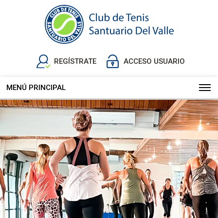
REGÍSTRATE
ACCESO USUARIO
MENÚ PRINCIPAL